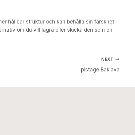
er hållbar struktur och kan behålla sin färskhet
ernativ om du vill lagra eller skicka den som en
NEXT
pistage Baklava