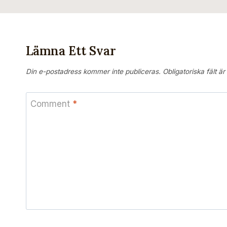
Lämna Ett Svar
Din e-postadress kommer inte publiceras.
Obligatoriska fält ä
Comment
*