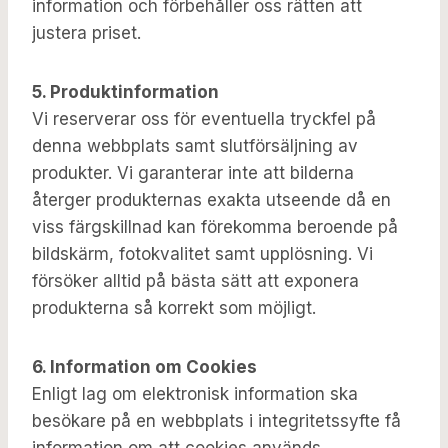
information och förbehåller oss rätten att
justera priset.
5. Produktinformation
Vi reserverar oss för eventuella tryckfel på
denna webbplats samt slutförsäljning av
produkter. Vi garanterar inte att bilderna
återger produkternas exakta utseende då en
viss färgskillnad kan förekomma beroende på
bildskärm, fotokvalitet samt upplösning. Vi
försöker alltid på bästa sätt att exponera
produkterna så korrekt som möjligt.
6. Information om Cookies
Enligt lag om elektronisk information ska
besökare på en webbplats i integritetssyfte få