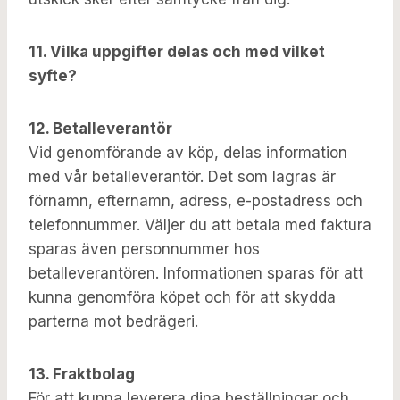
11. Vilka uppgifter delas och med vilket
syfte?
12. Betalleverantör
Vid genomförande av köp, delas information
med vår betalleverantör. Det som lagras är
förnamn, efternamn, adress, e-postadress och
telefonnummer. Väljer du att betala med faktura
sparas även personnummer hos
betalleverantören. Informationen sparas för att
kunna genomföra köpet och för att skydda
parterna mot bedrägeri.
13. Fraktbolag
För att kunna leverera dina beställningar och