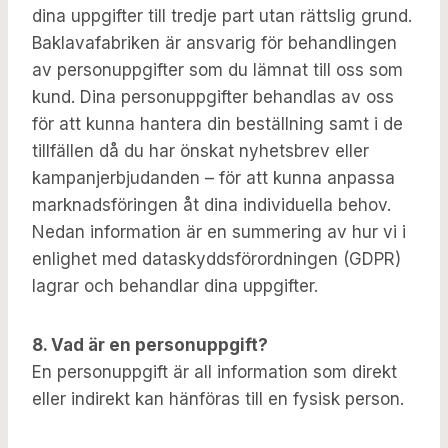
dina uppgifter till tredje part utan rättslig grund.
Baklavafabriken är ansvarig för behandlingen
av personuppgifter som du lämnat till oss som
kund. Dina personuppgifter behandlas av oss
för att kunna hantera din beställning samt i de
tillfällen då du har önskat nyhetsbrev eller
kampanjerbjudanden – för att kunna anpassa
marknadsföringen åt dina individuella behov.
Nedan information är en summering av hur vi i
enlighet med dataskyddsförordningen (GDPR)
lagrar och behandlar dina uppgifter.
8. Vad är en personuppgift?
En personuppgift är all information som direkt
eller indirekt kan hänföras till en fysisk person.