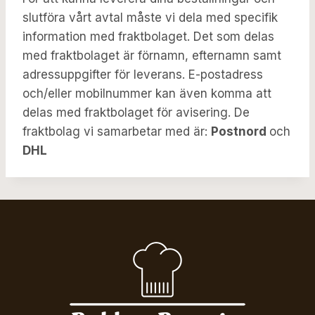
slutföra vårt avtal måste vi dela med specifik
information med fraktbolaget. Det som delas
med fraktbolaget är förnamn, efternamn samt
adressuppgifter för leverans. E-postadress
och/eller mobilnummer kan även komma att
delas med fraktbolaget för avisering. De
fraktbolag vi samarbetar med är:
Postnord
och
DHL