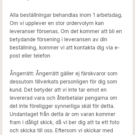
Alla beställningar behandlas inom 1 arbetsdag.
Om vi upplever en stor ordervolym kan
leveranser försenas. Om det kommer att bli en
betydande försening i leveransen av din
beställning, kommer vi att kontakta dig via e-
post eller telefon
Ångerrätt: Ångerrätt gäller ej färskvaror som
dessutom tillverkats personligen för dig som
kund. Det betyder att vi inte tar emot en
levererad vara och återbetalar pengarna om
det inte föreligger synnerliga skäl för detta.
Undantaget från detta är om varan kommer
fram i dåligt skick, då vi ber dig att ta ett foto
och skicka till oss. Eftersom vi skickar med