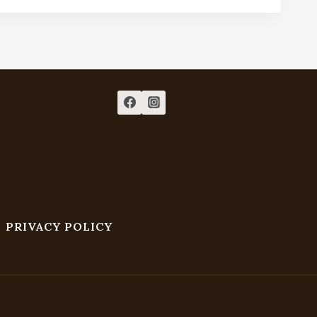
PRIVACY POLICY