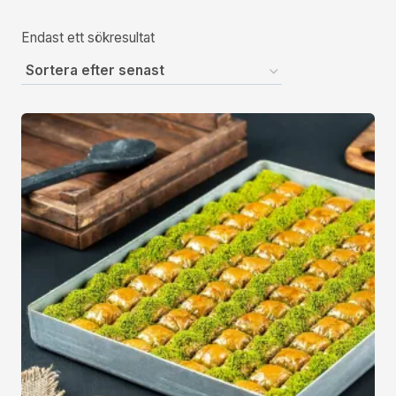
Endast ett sökresultat