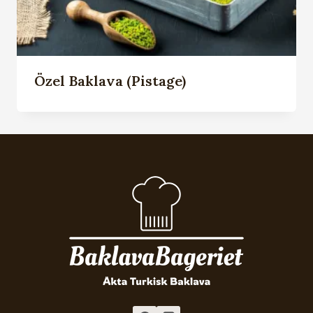
Özel Baklava (Pistage)